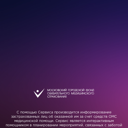
С помощью Сервиса производится информирование
застрахованных лиц об оказанной им за счет средств ОМС
медицинской помощи. Сервис является интерактивным
помощником в планировании мероприятий, связанных с заботой